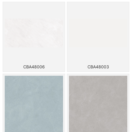
CBA48006
CBA48003