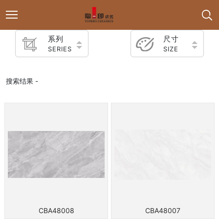
系列
尺寸
SERIES
SIZE
搜索结果 -
CBA48008
CBA48007