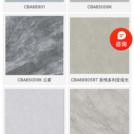
CBA88901
CBA85006K
CBA85009K 云雾
CBA88905RT 新维多利亚缎光