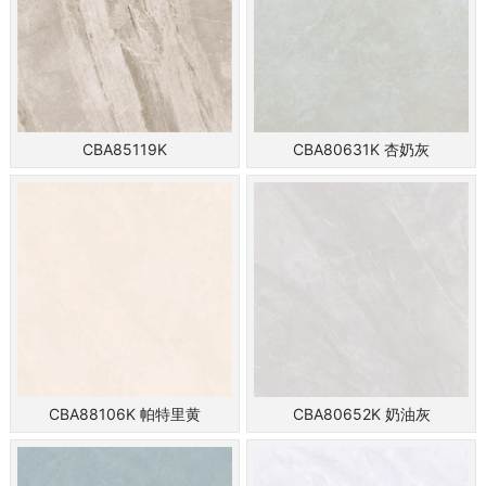
CBA85119K
CBA80631K 杏奶灰
CBA88106K 帕特里黄
CBA80652K 奶油灰